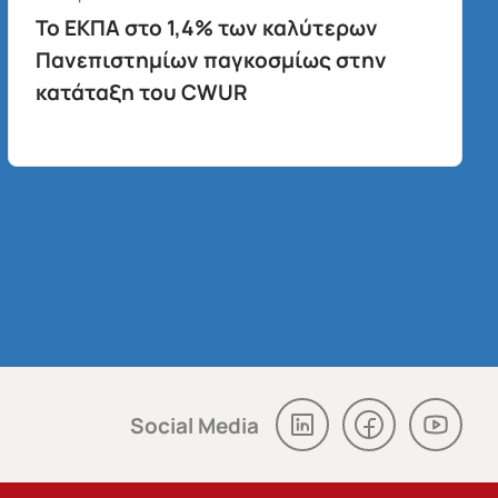
Το ΕΚΠΑ στο 1,4% των καλύτερων
Πανεπιστημίων παγκοσμίως στην
κατάταξη του CWUR