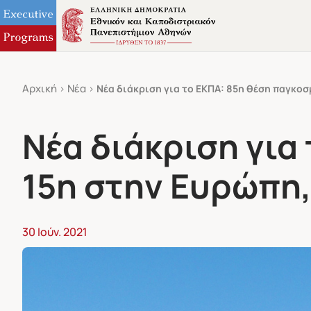
Αρχική
Νέα
Νέα διάκριση για το ΕΚΠΑ: 85η θέση παγκοσ
Νέα διάκριση για
15η στην Ευρώπη,
30 Ιούν. 2021