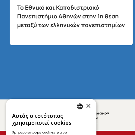
Το Εθνικό και Καποδιστριακό
Πανεπιστήμιο Αθηνών στην 1η θέση
μεταξύ των ελληνικών πανεπιστημίων
×
Αυτός ο ιστότοπος
GREEK
χρησιμοποιεί cookies
ENGLISH
Χρησιμοποιούμε cookies για να