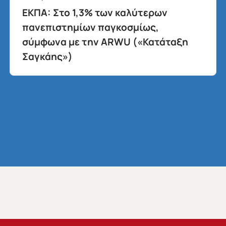
ΕΚΠΑ: Στο 1,3% των καλύτερων
πανεπιστημίων παγκοσμίως,
σύμφωνα με την ARWU («Κατάταξη
Σαγκάης»)