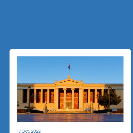
17 Οκτ. 2022