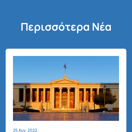
Περισσότερα Νέα
25 Αυγ. 2022