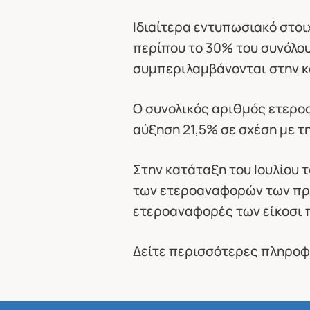
Ιδιαίτερα εντυπωσιακό στοι
περίπου το 30% του συνόλο
συμπεριλαμβάνονται στην κ
Ο συνολικός αριθμός ετερο
αύξηση 21,5% σε σχέση με τ
Στην κατάταξη του Ιουλίου 
των ετεροαναφορών των πρώ
ετεροαναφορές των είκοσι
Δείτε περισσότερες πληροφ